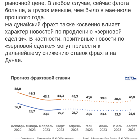
рыночной цене. В любом случае, сейчас флота
больше, а грузов меньше, чем было в мае-июле
прошлого года.
На дунайский фрахт также косвенно влияет
характер новостей по продлению «зерновой
сделки». В частности, позитивные новости по
«зерновой сделке» могут привести к
дальнейшему снижению ставок фрахта на
Дунае.