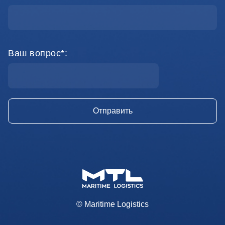
Ваш вопрос*:
© Maritime Logistics