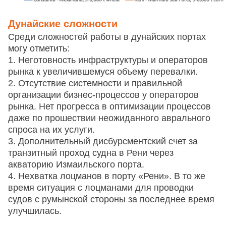
Дунайские сложности
Среди сложностей работы в дунайских портах
могу отметить:
1. Неготовность инфраструктуры и операторов
рынка к увеличившемуся объему перевалки.
2. Отсутствие системности и правильной
организации бизнес-процессов у операторов
рынка. Нет прогресса в оптимизации процессов
даже по прошествии неожиданного аврального
спроса на их услуги.
3. Дополнительный дисбурсментский счет за
транзитный проход судна в Рени через
акваторию Измаильского порта.
4. Нехватка лоцманов в порту «Рени». В то же
время ситуация с лоцманами для проводки
судов с румынской стороны за последнее время
улучшилась.