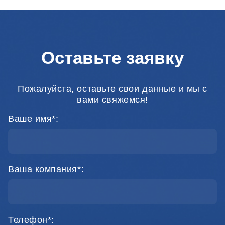
Оставьте заявку
Пожалуйста, оставьте свои данные и мы с
вами свяжемся!
Ваше имя*:
Ваша компания*:
Телефон*: