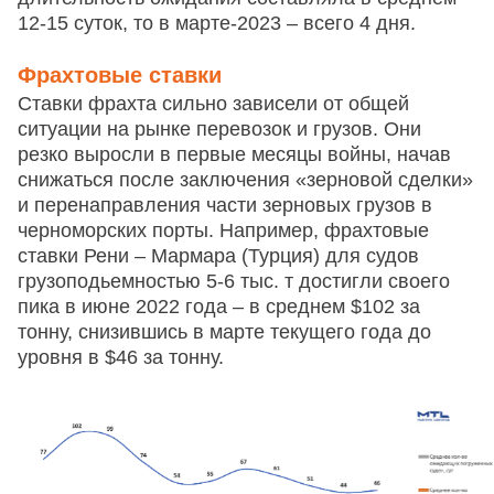
12-15 суток, то в марте-2023 – всего 4 дня.
Фрахтовые ставки
Ставки фрахта сильно зависели от общей
ситуации на рынке перевозок и грузов. Они
резко выросли в первые месяцы войны, начав
снижаться после заключения «зерновой сделки»
и перенаправления части зерновых грузов в
черноморских порты. Например, фрахтовые
ставки Рени – Мармара (Турция) для судов
грузоподьемностью 5-6 тыс. т достигли своего
пика в июне 2022 года – в среднем $102 за
тонну, снизившись в марте текущего года до
уровня в $46 за тонну.