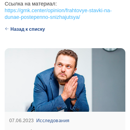
Ссылка на материал:
https://gmk.center/opinion/frahtovye-stavki-na-
dunae-postepenno-snizhajutsya/
Назад к списку
07.06.2023
Исследования