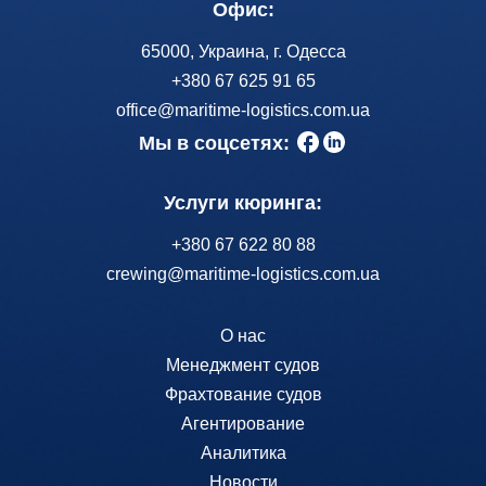
Офис:
65000, Украина, г. Одесса
+380 67 625 91 65
office@maritime-logistics.com.ua
Мы в соцсетях:
Услуги кюринга:
+380 67 622 80 88
crewing@maritime-logistics.com.ua
О нас
Менеджмент судов
Фрахтование судов
Агентирование
Аналитика
Новости