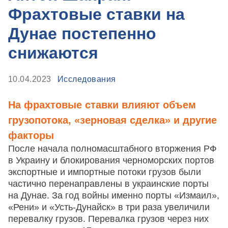
Фрахтовые ставки на
Дунае постепенно
снижаются
10.04.2023
Исследования
На фрахтовые ставки влияют объем
грузопотока, «зерновая сделка» и другие
факторы
После начала полномасштабного вторжения РФ
в Украину и блокирования черноморских портов
экспортные и импортные потоки грузов были
частично перенаправлены в украинские порты
на Дунае. За год войны именно порты «Измаил»,
«Рени» и «Усть-Дунайск» в три раза увеличили
перевалку грузов. Перевалка грузов через них