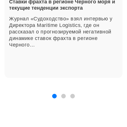
Ставки фрахта в регионе Черного моря и
текущие тенденции экспорта
Журнал «Судоходство» взял интервью у
Директора Maritime Logistics, где он
рассказал о прогнозируемой негативной
динамике ставок фрахта в регионе
Черного…