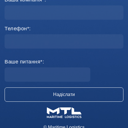
Телефон*:
Ваше питання*:
© Maritime Logistics