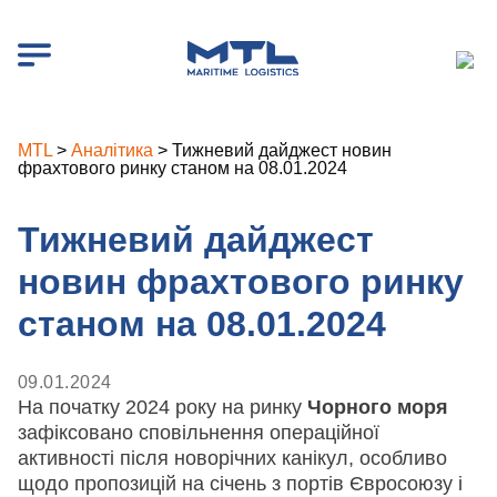
MTL
>
Аналітика
>
Тижневий дайджест новин
фрахтового ринку станом на 08.01.2024
Тижневий дайджест
новин фрахтового ринку
станом на 08.01.2024
09.01.2024
На початку 2024 року на ринку
Чорного моря
зафіксовано сповільнення операційної
активності після новорічних канікул, особливо
щодо пропозицій на січень з портів Євросоюзу і