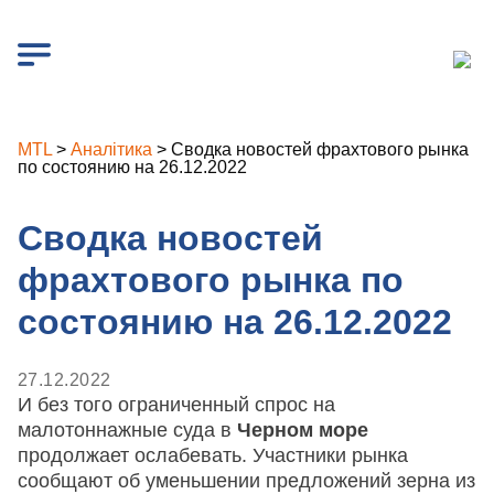
MTL
>
Аналітика
>
Сводка новостей фрахтового рынка
по состоянию на 26.12.2022
Сводка новостей
фрахтового рынка по
состоянию на 26.12.2022
27.12.2022
И без того ограниченный спрос на
малотоннажные суда в
Черном море
продолжает ослабевать. Участники рынка
сообщают об уменьшении предложений зерна из