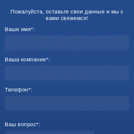
Пожалуйста, оставьте свои данные и мы с
вами свяжемся!
Ваше имя*:
Ваша компания*:
Телефон*:
Ваш вопрос*: