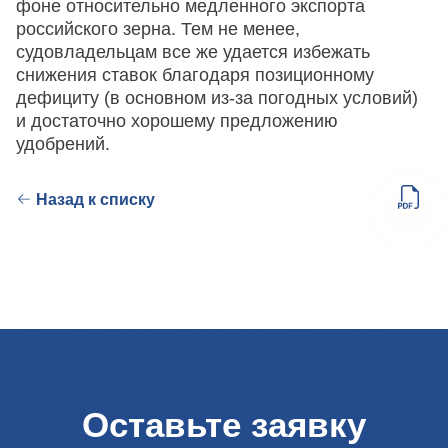
фоне относительно медленного экспорта
российского зерна. Тем не менее,
судовладельцам все же удается избежать
снижения ставок благодаря позиционному
дефициту (в основном из-за погодных условий)
и достаточно хорошему предложению
удобрений.
Назад к списку
Оставьте заявку