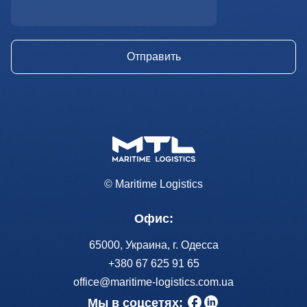
© Maritime Logistics
Офис:
65000, Украина, г. Одесса
+380 67 625 91 65
office@maritime-logistics.com.ua
Мы в соцсетях: