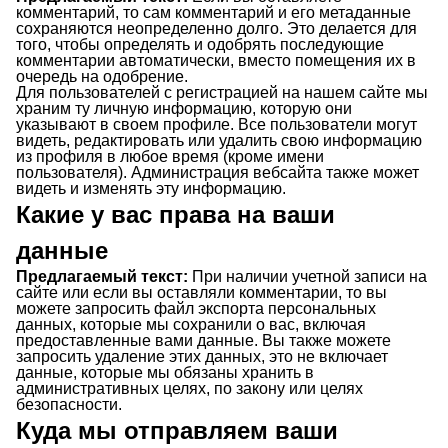
комментарий, то сам комментарий и его метаданные
сохраняются неопределенно долго. Это делается для
того, чтобы определять и одобрять последующие
комментарии автоматически, вместо помещения их в
очередь на одобрение.
Для пользователей с регистрацией на нашем сайте мы
храним ту личную информацию, которую они
указывают в своем профиле. Все пользователи могут
видеть, редактировать или удалить свою информацию
из профиля в любое время (кроме имени
пользователя). Администрация вебсайта также может
видеть и изменять эту информацию.
Какие у вас права на ваши
данные
Предлагаемый текст:
При наличии учетной записи на
сайте или если вы оставляли комментарии, то вы
можете запросить файл экспорта персональных
данных, которые мы сохранили о вас, включая
предоставленные вами данные. Вы также можете
запросить удаление этих данных, это не включает
данные, которые мы обязаны хранить в
административных целях, по закону или целях
безопасности.
Куда мы отправляем ваши