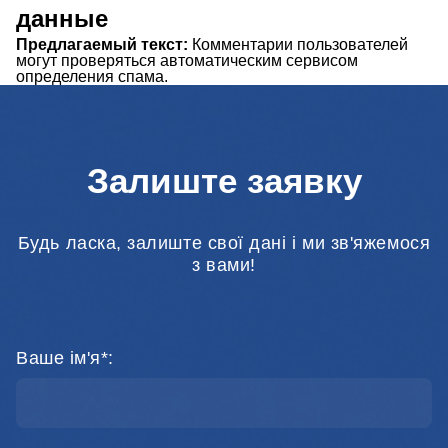
данные
Предлагаемый текст:
Комментарии пользователей
могут проверяться автоматическим сервисом
определения спама.
Залиште заявку
Будь ласка, залиште свої дані і ми зв'яжемося
з вами!
Ваше ім'я*: