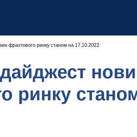
ин фрахтового ринку станом на 17.10.2022
дайджест нови
о ринку станом