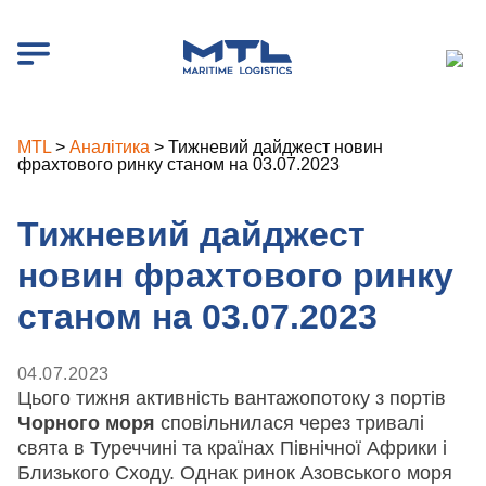
MTL
>
Аналітика
>
Тижневий дайджест новин
фрахтового ринку станом на 03.07.2023
Тижневий дайджест
новин фрахтового ринку
станом на 03.07.2023
04.07.2023
Цього тижня активність вантажопотоку з портів
Чорного моря
сповільнилася через тривалі
свята в Туреччині та країнах Північної Африки і
Близького Сходу. Однак ринок Азовського моря