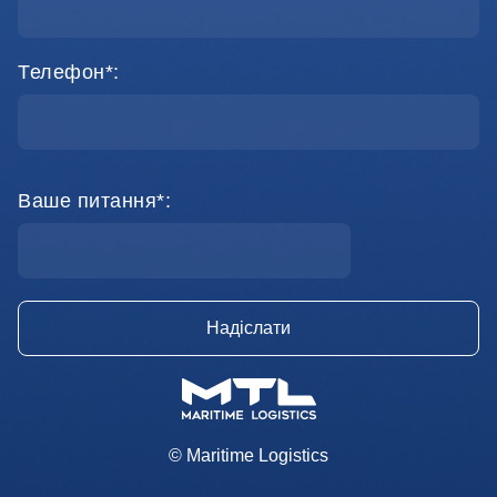
Телефон*:
Ваше питання*:
© Maritime Logistics