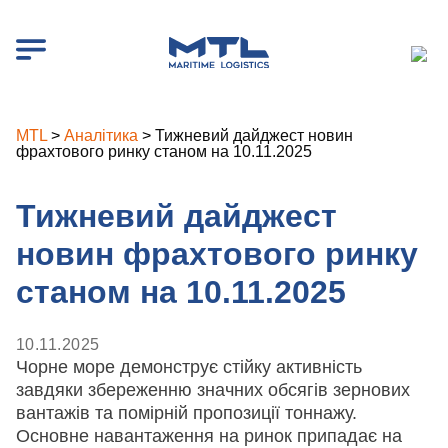
MTL
>
Аналітика
>
Тижневий дайджест новин
фрахтового ринку станом на 10.11.2025
Тижневий дайджест
новин фрахтового ринку
станом на 10.11.2025
10.11.2025
Чорне море демонструє стійку активність
завдяки збереженню значних обсягів зернових
вантажів та помірній пропозиції тоннажу.
Основне навантаження на ринок припадає на