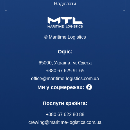
© Maritime Logistics
Офіс:
65000, Україна, м. Одеса
+380 67 625 91 65
office@maritime-logistics.com.ua
Ми у соцмережах:
Послуги крюїнга:
+380 67 622 80 88
crewing@maritime-logistics.com.ua