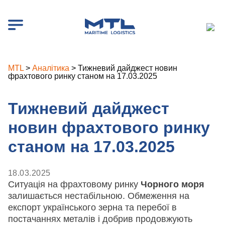
MTL
>
Аналітика
>
Тижневий дайджест новин
фрахтового ринку станом на 17.03.2025
Тижневий дайджест
новин фрахтового ринку
станом на 17.03.2025
18.03.2025
Ситуація на фрахтовому ринку
Чорного моря
залишається нестабільною. Обмеження на
експорт українського зерна та перебої в
постачаннях металів і добрив продовжують