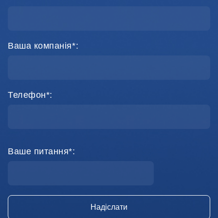
Ваша компанія*:
Телефон*:
Ваше питання*: