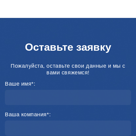
Оставьте заявку
Пожалуйста, оставьте свои данные и мы с
вами свяжемся!
Ваше имя*:
Ваша компания*: