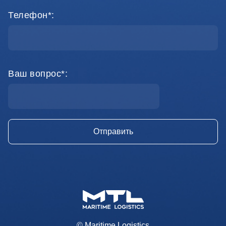
Телефон*:
Ваш вопрос*:
© Maritime Logistics