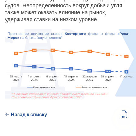
судов. Неопределенность вокруг добычи угля
также может оказать влияние на рынок,
удерживая ставки на низком уровне.
Назад к списку