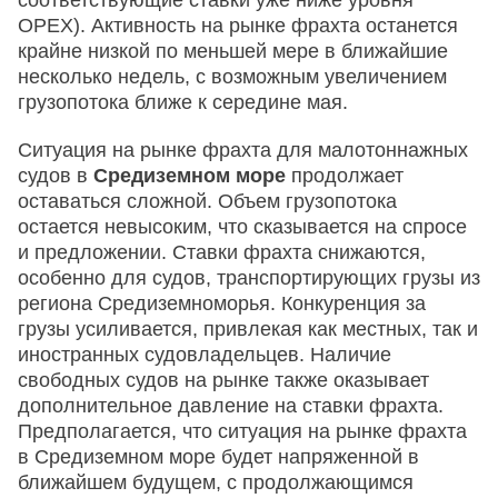
OPEX). Активность на рынке фрахта останется
крайне низкой по меньшей мере в ближайшие
несколько недель, с возможным увеличением
грузопотока ближе к середине мая.
Ситуация на рынке фрахта для малотоннажных
судов в
Средиземном море
продолжает
оставаться сложной. Объем грузопотока
остается невысоким, что сказывается на спросе
и предложении. Ставки фрахта снижаются,
особенно для судов, транспортирующих грузы из
региона Средиземноморья. Конкуренция за
грузы усиливается, привлекая как местных, так и
иностранных судовладельцев. Наличие
свободных судов на рынке также оказывает
дополнительное давление на ставки фрахта.
Предполагается, что ситуация на рынке фрахта
в Средиземном море будет напряженной в
ближайшем будущем, с продолжающимся