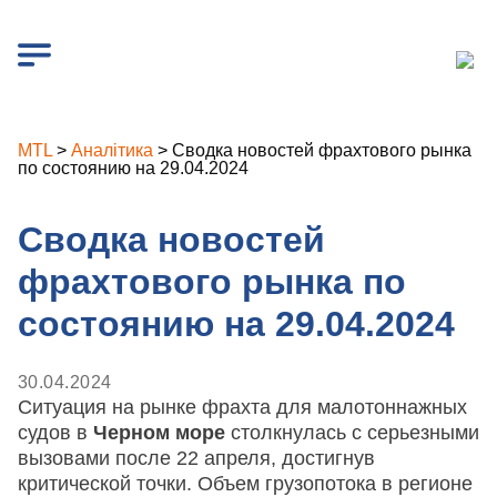
MTL
>
Аналітика
>
Сводка новостей фрахтового рынка
по состоянию на 29.04.2024
Сводка новостей
фрахтового рынка по
состоянию на 29.04.2024
30.04.2024
Ситуация на рынке фрахта для малотоннажных
судов в
Черном море
столкнулась с серьезными
вызовами после 22 апреля, достигнув
критической точки. Объем грузопотока в регионе