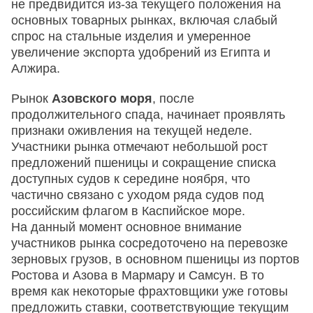
не предвидится из-за текущего положения на
основных товарных рынках, включая слабый
спрос на стальные изделия и умеренное
увеличение экспорта удобрений из Египта и
Алжира.
Рынок
Азовского моря
, после
продолжительного спада, начинает проявлять
признаки оживления на текущей неделе.
Участники рынка отмечают небольшой рост
предложений пшеницы и сокращение списка
доступных судов к середине ноября, что
частично связано с уходом ряда судов под
российским флагом в Каспийское море.
На данный момент основное внимание
участников рынка сосредоточено на перевозке
зерновых грузов, в основном пшеницы из портов
Ростова и Азова в Мармару и Самсун. В то
время как некоторые фрахтовщики уже готовы
предложить ставки, соответствующие текущим