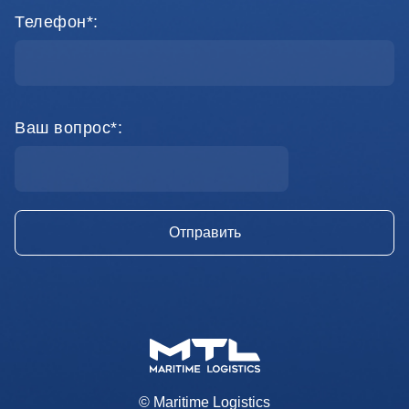
Телефон*:
Ваш вопрос*:
© Maritime Logistics