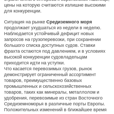
цены на которую считаются излишне высокими
для конкуренции.
Ситуация на рынке
Средиземного моря
продолжает ухудшаться из недели в неделю.
Наблюдается устойчивый дефицит новых
запросов на грузоперевозки, при сохранении
большого списка доступных судов. Ставки
фрахта остаются под давлением, и в условиях
высокой конкуренции судовладельцам
приходится идти на уступки.
Что касается перевозимых грузов, рынок
демонстрирует ограниченный ассортимент
товаров, преимущественно базовых
промышленных и сельскохозяйственных
товаров, таких как минералы, металлолом и
удобрения, перевозимые из стран Восточного
Средиземноморья в различные порты Европы.
Положительных изменений в ближайшее время