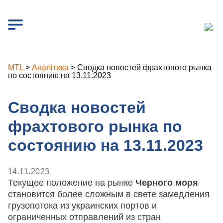
MTL
>
Аналітика
>
Сводка новостей фрахтового рынка
по состоянию на 13.11.2023
Сводка новостей
фрахтового рынка по
состоянию на 13.11.2023
14.11.2023
Текущее положение на рынке
Черного моря
становится более сложным в свете замедления
грузопотока из украинских портов и
ограниченных отправлений из стран