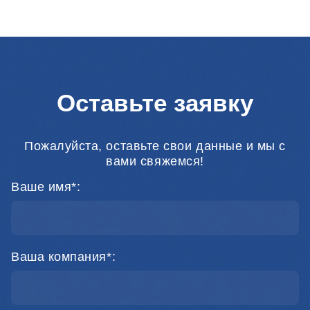
Оставьте заявку
Пожалуйста, оставьте свои данные и мы с
вами свяжемся!
Ваше имя*:
Ваша компания*: