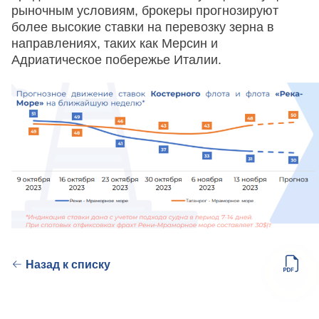
рыночным условиям, брокеры прогнозируют
более высокие ставки на перевозку зерна в
направлениях, таких как Мерсин и
Адриатическое побережье Италии.
Назад к списку