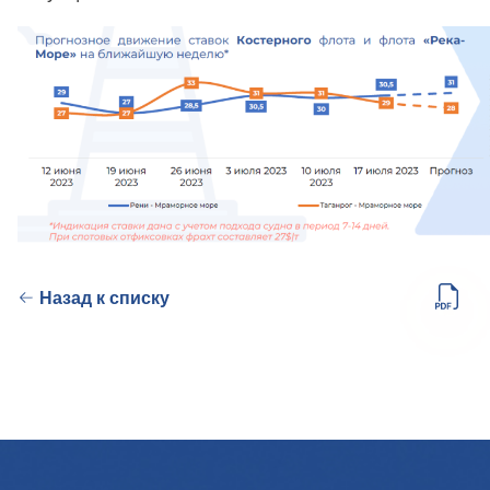
Назад к списку