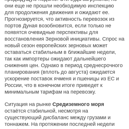
они еще не прошли необходимую инспекцию
для продолжения движения и ожидают ее.
Прогнозируется, что активность перевозок из
портов Дуная возобновится, если только не
появятся очевидные перспективы для
восстановления Зерновой инициативы. Спрос на
новый сезон европейских зерновых может
оставаться стабильным в ближайшие недели,
так как импортеры ожидают дальнейшего
снижения цен. Однако в период среднесрочного
планирования (вплоть до августа) ожидается
ускорение поставок ячменя и пшеницы из ЕС и
России, что в конечном итоге приведет к
минимальным тарифам на перевозку.
Ситуация на рынке
Средиземного моря
остаётся стабильной, несмотря на
существующий дисбаланс между грузами и
тоннажем. На протяжении последней недели