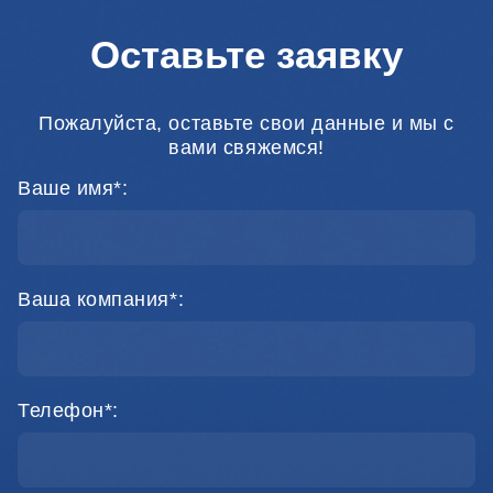
Оставьте заявку
Пожалуйста, оставьте свои данные и мы с
вами свяжемся!
Ваше имя*:
Ваша компания*:
Телефон*: