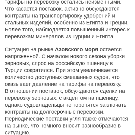
тарифы на перевозку остались неизменными.
Что касается поставок, активно обсуждаются
контракты на транспортировку удобрений и
стальных изделий, особенно из Египта и Греции.
Более того, наблюдается повышенный интерес к
перевозкам минералов из Турции и Египта.
Ситуация на рынке
Азовского моря
остается
напряженной. С началом нового сезона уборки
зерновых, спрос на российскую пшеницу в
Турции сократился. При этом увеличивается
количество доступных смешанных судов, что
оказывает давление на тарифы на перевозку.
В отношении поставок, обсуждаются сделки на
перевозку зерновых, с акцентом на пшеницу,
однако судовладельцы не торопятся заключать
контракты на долгосрочные перевозки.
Периодические поставки угля также отмечаются
на рынке, что немного вносит разнообразие в
ситуацию.