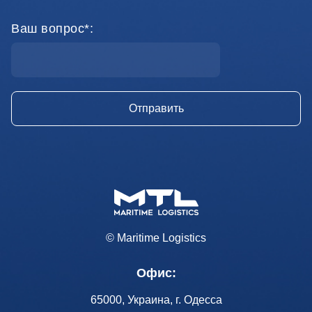
Ваш вопрос*:
© Maritime Logistics
Офис:
65000, Украина, г. Одесса