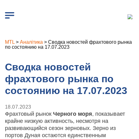
MTL
>
Аналітика
>
Сводка новостей фрахтового рынка
по состоянию на 17.07.2023
Сводка новостей
фрахтового рынка по
состоянию на 17.07.2023
18.07.2023
Фрахтовый рынок
Черного моря
, показывает
крайне низкую активность, несмотря на
развивающийся сезон зерновых. Зерно из
портов Дуная остаются единственным