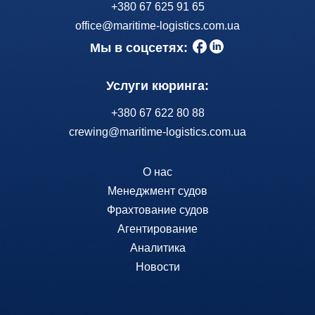
+380 67 625 91 65
office@maritime-logistics.com.ua
Мы в соцсетях:
Услуги кюринга:
+380 67 622 80 88
crewing@maritime-logistics.com.ua
О нас
Менеджмент судов
Фрахтование судов
Агентирование
Аналитика
Новости