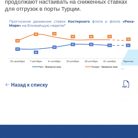
продолжают настаивать на сниженных ставках
для отгрузок в порты Турции.
Назад к списку