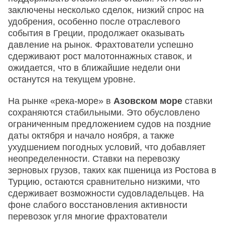
заключены несколько сделок, низкий спрос на
удобрения, особенно после отраслевого
события в Греции, продолжает оказывать
давление на рынок. Фрахтователи успешно
сдерживают рост малотоннажных ставок, и
ожидается, что в ближайшие недели они
останутся на текущем уровне.
На рынке «река-море» в
Азовском море
ставки
сохраняются стабильными. Это обусловлено
ограниченным предложением судов на поздние
даты октября и начало ноября, а также
ухудшением погодных условий, что добавляет
неопределенности. Ставки на перевозку
зерновых грузов, таких как пшеница из Ростова в
Турцию, остаются сравнительно низкими, что
сдерживает возможности судовладельцев. На
фоне слабого восстановления активности
перевозок угля многие фрахтователи