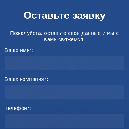
Оставьте заявку
Пожалуйста, оставьте свои данные и мы с
вами свяжемся!
Ваше имя*:
Ваша компания*:
Телефон*: