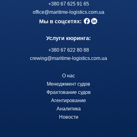
+380 67 625 91 65
office@maritime-logistics.com.ua
Мы в соцсетях:
Услуги кюринга:
+380 67 622 80 88
crewing@maritime-logistics.com.ua
О нас
Менеджмент судов
Фрахтование судов
Агентирование
Аналитика
Новости