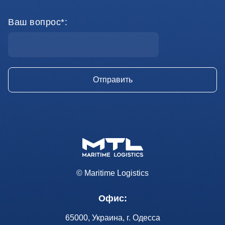
Ваш вопрос*:
© Maritime Logistics
Офис:
65000, Украина, г. Одесса