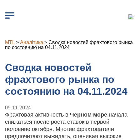
MTL
>
Аналітика
>
Сводка новостей фрахтового рынка
по состоянию на 04.11.2024
Сводка новостей
фрахтового рынка по
состоянию на 04.11.2024
05.11.2024
Фрахтовая активность в
Черном море
начала
снижаться после роста ставок в первой
половине октября. Многие фрахтователи
предпочитают выжидать, оценивая высокие