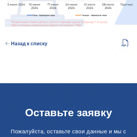
Назад к списку
Оставьте заявку
Пожалуйста, оставьте свои данные и мы с