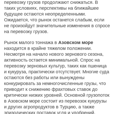
перевозку грузов продолжают снижаться. В
таких условиях, перспективы на ближайшее
будущее остаются неопределенными.
Ожидается, что рынок останется слабым, если
не произойдут значительные изменения в спросе
на перевозку грузов.
Рынок малого тоннажа в
Азовском море
находится в крайне тяжелом положении.
Несмотря на начало нового зернового сезона,
активность остается минимальной. Спрос на
перевозку зерновых культур, таких как пшеница
и кукуруза, практически отсутствует. Многие суда
остаются без работы или вынуждены
конкурировать за немногочисленные грузы, что
приводит к снижению фрахтовых ставок до
критически низких уровней. Основной грузопоток
в Азовском море состоит из перевозок кукурузы
и других агропродуктов в Турцию, а также
эпизодических поставок угля и удобрений.