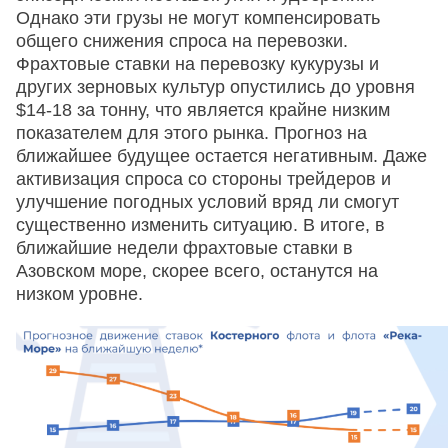
Однако эти грузы не могут компенсировать
общего снижения спроса на перевозки.
Фрахтовые ставки на перевозку кукурузы и
других зерновых культур опустились до уровня
$14-18 за тонну, что является крайне низким
показателем для этого рынка. Прогноз на
ближайшее будущее остается негативным. Даже
активизация спроса со стороны трейдеров и
улучшение погодных условий вряд ли смогут
существенно изменить ситуацию. В итоге, в
ближайшие недели фрахтовые ставки в
Азовском море, скорее всего, останутся на
низком уровне.