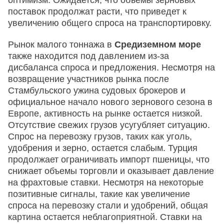
поставок продолжат расти, что приведет к
увеличению общего спроса на транспортировку.
Рынок малого тоннажа в
Средиземном море
также находится под давлением из-за
дисбаланса спроса и предложения. Несмотря на
возвращение участников рынка после
Стамбульского ужина судовых брокеров и
официальное начало нового зернового сезона в
Европе, активность на рынке остается низкой.
Отсутствие свежих грузов усугубляет ситуацию.
Спрос на перевозку грузов, таких как уголь,
удобрения и зерно, остается слабым. Турция
продолжает ограничивать импорт пшеницы, что
снижает объемы торговли и оказывает давление
на фрахтовые ставки. Несмотря на некоторые
позитивные сигналы, такие как увеличение
спроса на перевозку стали и удобрений, общая
картина остается неблагоприятной. Ставки на