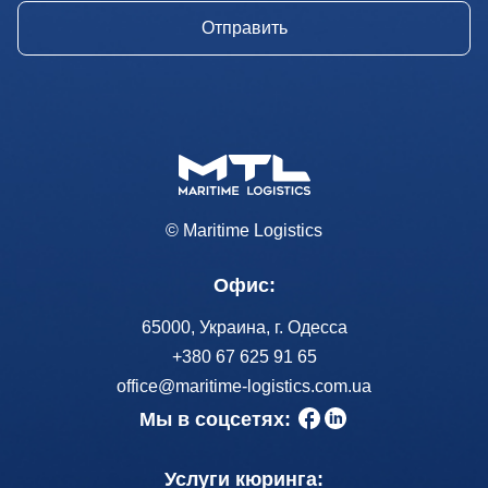
© Maritime Logistics
Офис:
65000, Украина, г. Одесса
+380 67 625 91 65
office@maritime-logistics.com.ua
Мы в соцсетях:
Услуги кюринга: