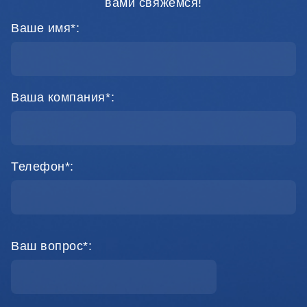
вами свяжемся!
Ваше имя*:
Ваша компания*:
Телефон*:
Ваш вопрос*: