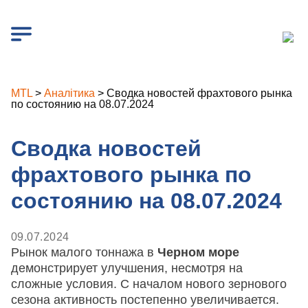
MTL
>
Аналітика
>
Сводка новостей фрахтового рынка
по состоянию на 08.07.2024
Сводка новостей
фрахтового рынка по
состоянию на 08.07.2024
09.07.2024
Рынок малого тоннажа в
Черном море
демонстрирует улучшения, несмотря на
сложные условия. С началом нового зернового
сезона активность постепенно увеличивается.