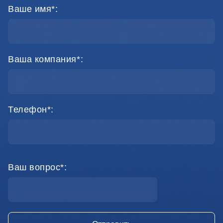
Ваше имя*:
Ваша компания*:
Телефон*:
Ваш вопрос*: