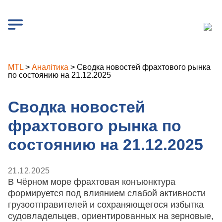
MTL
>
Аналітика
>
Сводка новостей фрахтового рынка
по состоянию на 21.12.2025
Сводка новостей
фрахтового рынка по
состоянию на 21.12.2025
21.12.2025
В Чёрном море фрахтовая конъюнктура
формируется под влиянием слабой активности
грузоотправителей и сохраняющегося избытка
судовладельцев, ориентированных на зерновые,