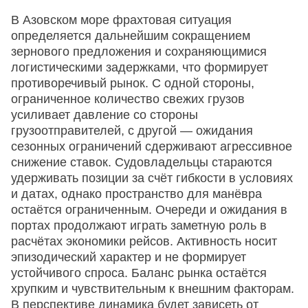
В Азовском море фрахтовая ситуация
определяется дальнейшим сокращением
зернового предложения и сохраняющимися
логистическими задержками, что формирует
противоречивый рынок. С одной стороны,
ограниченное количество свежих грузов
усиливает давление со стороны
грузоотправителей, с другой — ожидания
сезонных ограничений сдерживают агрессивное
снижение ставок. Судовладельцы стараются
удерживать позиции за счёт гибкости в условиях
и датах, однако пространство для манёвра
остаётся ограниченным. Очереди и ожидания в
портах продолжают играть заметную роль в
расчётах экономики рейсов. Активность носит
эпизодический характер и не формирует
устойчивого спроса. Баланс рынка остаётся
хрупким и чувствительным к внешним факторам.
В перспективе динамика будет зависеть от