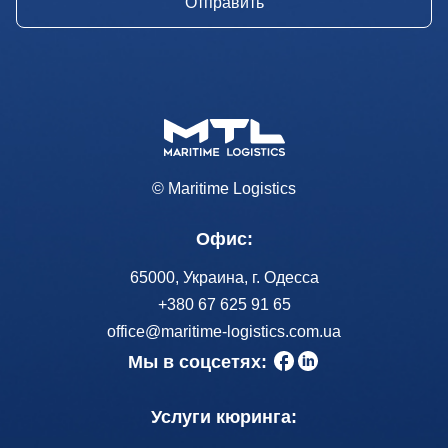
© Maritime Logistics
Офис:
65000, Украина, г. Одесса
+380 67 625 91 65
office@maritime-logistics.com.ua
Мы в соцсетях:
Услуги кюринга: