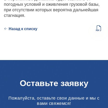
погодных условий и оживления грузовой базы,
при отсутствии которых вероятна дальнейшая
стагнация.
Назад к списку
Оставьте заявку
Пожалуйста, оставьте свои данные и мы с
вами свяжемся!