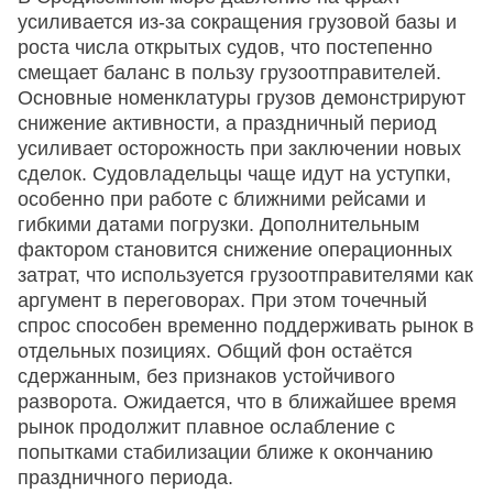
усиливается из-за сокращения грузовой базы и
роста числа открытых судов, что постепенно
смещает баланс в пользу грузоотправителей.
Основные номенклатуры грузов демонстрируют
снижение активности, а праздничный период
усиливает осторожность при заключении новых
сделок. Судовладельцы чаще идут на уступки,
особенно при работе с ближними рейсами и
гибкими датами погрузки. Дополнительным
фактором становится снижение операционных
затрат, что используется грузоотправителями как
аргумент в переговорах. При этом точечный
спрос способен временно поддерживать рынок в
отдельных позициях. Общий фон остаётся
сдержанным, без признаков устойчивого
разворота. Ожидается, что в ближайшее время
рынок продолжит плавное ослабление с
попытками стабилизации ближе к окончанию
праздничного периода.