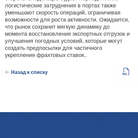
логистические затруднения в портах также
уменьшают скорость операций, ограничивая
возможности для роста активности. Ожидается,
что рынок сохранит мягкую динамику до
момента восстановления экспортных отгрузок и
улучшения погодных условий, которые могут
создать предпосылки для частичного
укрепления фрахтовых ставок..
Назад к списку