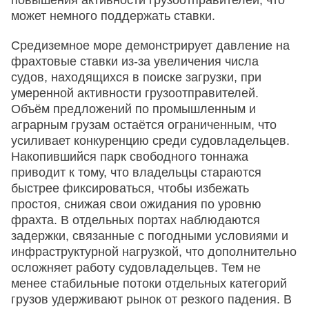
может немного поддержать ставки.
Средиземное море демонстрирует давление на
фрахтовые ставки из-за увеличения числа
судов, находящихся в поиске загрузки, при
умеренной активности грузоотправителей.
Объём предложений по промышленным и
аграрным грузам остаётся ограниченным, что
усиливает конкуренцию среди судовладельцев.
Накопившийся парк свободного тоннажа
приводит к тому, что владельцы стараются
быстрее фиксироваться, чтобы избежать
простоя, снижая свои ожидания по уровню
фрахта. В отдельных портах наблюдаются
задержки, связанные с погодными условиями и
инфраструктурной нагрузкой, что дополнительно
осложняет работу судовладельцев. Тем не
менее стабильные потоки отдельных категорий
грузов удерживают рынок от резкого падения. В