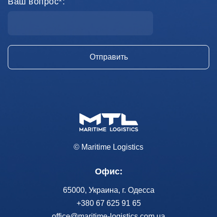
Ваш вопрос*:
© Maritime Logistics
Офис:
65000, Украина, г. Одесса
+380 67 625 91 65
office@maritime-logistics.com.ua