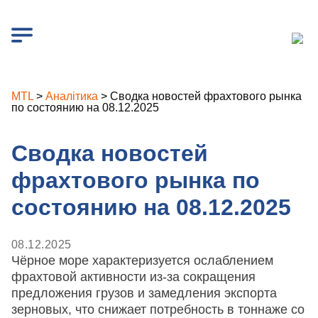
MTL
>
Аналітика
>
Сводка новостей фрахтового рынка
по состоянию на 08.12.2025
Сводка новостей
фрахтового рынка по
состоянию на 08.12.2025
08.12.2025
Чёрное море характеризуется ослаблением
фрахтовой активности из-за сокращения
предложения грузов и замедления экспорта
зерновых, что снижает потребность в тоннаже со