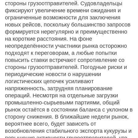
стороны грузоотправителей. Судовладельцы
фиксируют увеличение времени ожидания и
ограниченные возможности для заключения
новых рейсов, поскольку большинство запросов
формируется нерегулярно и преимущественно
на короткие расстояния. На фоне
неопределённости участники рынка осторожно
подходят к переговорам, а любые попытки
повысить ставки встречают сопротивление со
стороны грузоотправителей. Погодные риски и
периодические новости о нарушении
логистических цепочек усиливают
напряженность, затрудняя планирование
операций. Несмотря на отдельные загрузки
промышленно-сырьевыми партиями, общий
рынок остаётся в состоянии баланса с уклоном в
сторону снижения. В ближайшие недели рынок,
вероятнее всего, будет зависеть от
возобновления стабильного экспорта кукурузы и
повышения активности грузоотправителей, что