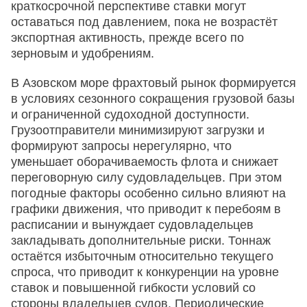
краткосрочной перспективе ставки могут
оставаться под давлением, пока не возрастёт
экспортная активность, прежде всего по
зерновым и удобрениям.
В Азовском море фрахтовый рынок формируется
в условиях сезонного сокращения грузовой базы
и ограниченной судоходной доступности.
Грузоотправители минимизируют загрузки и
формируют запросы нерегулярно, что
уменьшает оборачиваемость флота и снижает
переговорную силу судовладельцев. При этом
погодные факторы особенно сильно влияют на
графики движения, что приводит к перебоям в
расписании и вынуждает судовладельцев
закладывать дополнительные риски. Тоннаж
остаётся избыточным относительно текущего
спроса, что приводит к конкуренции на уровне
ставок и повышенной гибкости условий со
стороны владельцев судов. Периодические