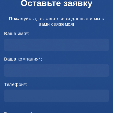
Оставьте заявку
Пожалуйста, оставьте свои данные и мы с
вами свяжемся!
Ваше имя*:
Ваша компания*:
Телефон*: