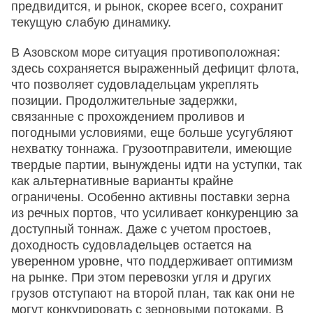
предвидится, и рынок, скорее всего, сохранит
текущую слабую динамику.
В Азовском море ситуация противоположная:
здесь сохраняется выраженный дефицит флота,
что позволяет судовладельцам укреплять
позиции. Продолжительные задержки,
связанные с прохождением проливов и
погодными условиями, еще больше усугубляют
нехватку тоннажа. Грузоотправители, имеющие
твердые партии, вынуждены идти на уступки, так
как альтернативные варианты крайне
ограничены. Особенно активны поставки зерна
из речных портов, что усиливает конкуренцию за
доступный тоннаж. Даже с учетом простоев,
доходность судовладельцев остается на
уверенном уровне, что поддерживает оптимизм
на рынке. При этом перевозки угля и других
грузов отступают на второй план, так как они не
могут конкурировать с зерновыми потоками. В