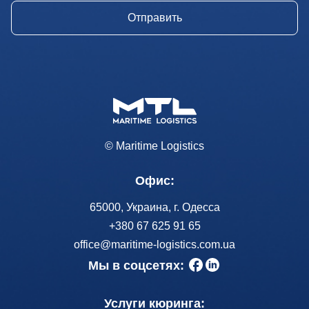
© Maritime Logistics
Офис:
65000, Украина, г. Одесса
+380 67 625 91 65
office@maritime-logistics.com.ua
Мы в соцсетях:
Услуги кюринга: