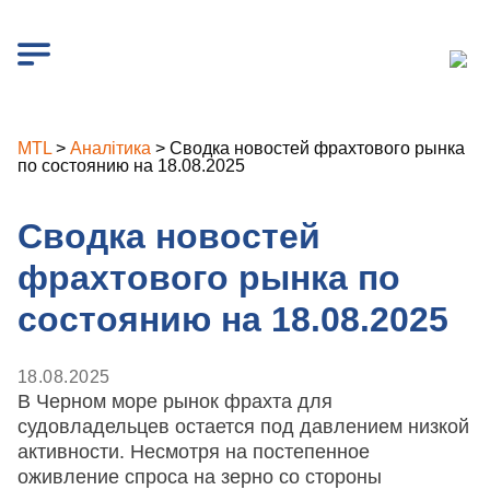
MTL
>
Аналітика
>
Сводка новостей фрахтового рынка
по состоянию на 18.08.2025
Сводка новостей
фрахтового рынка по
состоянию на 18.08.2025
18.08.2025
В Черном море рынок фрахта для
судовладельцев остается под давлением низкой
активности. Несмотря на постепенное
оживление спроса на зерно со стороны