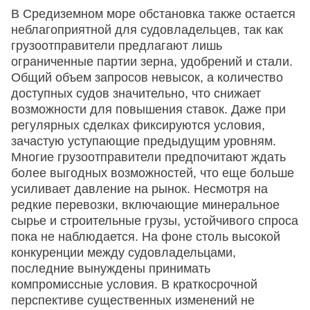
В Средиземном море обстановка также остается
неблагоприятной для судовладельцев, так как
грузоотправители предлагают лишь
ограниченные партии зерна, удобрений и стали.
Общий объем запросов невысок, а количество
доступных судов значительно, что снижает
возможности для повышения ставок. Даже при
регулярных сделках фиксируются условия,
зачастую уступающие предыдущим уровням.
Многие грузоотправители предпочитают ждать
более выгодных возможностей, что еще больше
усиливает давление на рынок. Несмотря на
редкие перевозки, включающие минеральное
сырье и строительные грузы, устойчивого спроса
пока не наблюдается. На фоне столь высокой
конкуренции между судовладельцами,
последние вынуждены принимать
компромиссные условия. В краткосрочной
перспективе существенных изменений не