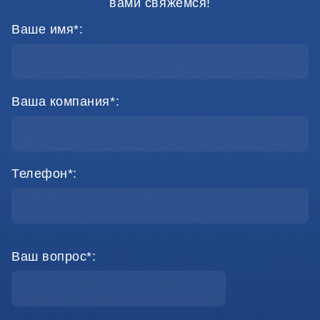
вами свяжемся!
Ваше имя*:
Ваша компания*:
Телефон*:
Ваш вопрос*: