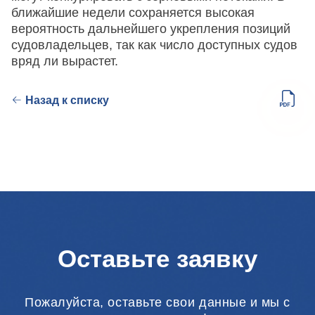
ближайшие недели сохраняется высокая
вероятность дальнейшего укрепления позиций
судовладельцев, так как число доступных судов
вряд ли вырастет.
Назад к списку
Оставьте заявку
Пожалуйста, оставьте свои данные и мы с