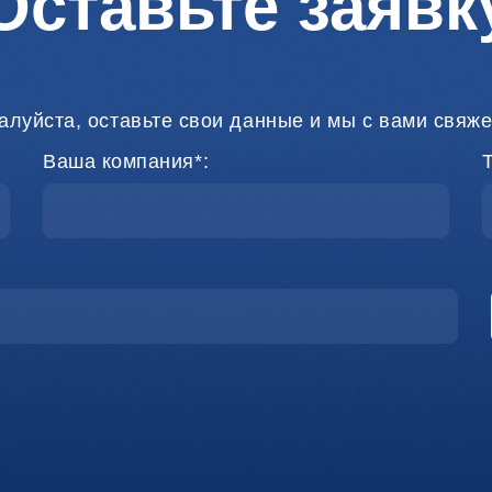
Оставьте заявк
алуйста, оставьте свои данные и мы с вами свяже
Ваша компания*: