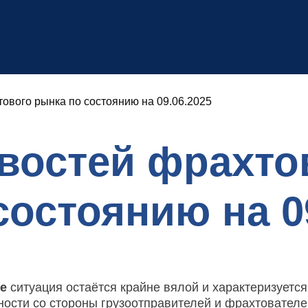
ового рынка по состоянию на 09.06.2025
востей фрахто
состоянию на 0
ре
ситуация остаётся крайне вялой и характеризуется
ности со стороны грузоотправителей и фрахтователе