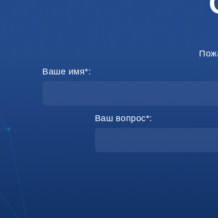
Пож
Ваше имя*:
Ваш вопрос*: