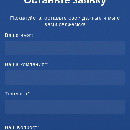
Пожалуйста, оставьте свои данные и мы с
вами свяжемся!
Ваше имя*:
Ваша компания*:
Телефон*:
Ваш вопрос*: