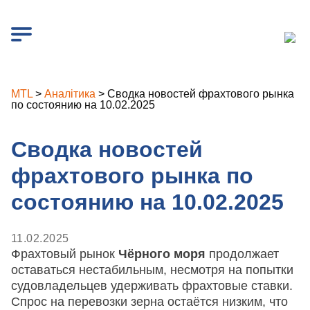
MTL
>
Аналітика
>
Сводка новостей фрахтового рынка
по состоянию на 10.02.2025
Сводка новостей
фрахтового рынка по
состоянию на 10.02.2025
11.02.2025
Фрахтовый рынок
Чёрного моря
продолжает
оставаться нестабильным, несмотря на попытки
судовладельцев удерживать фрахтовые ставки.
Спрос на перевозки зерна остаётся низким, что