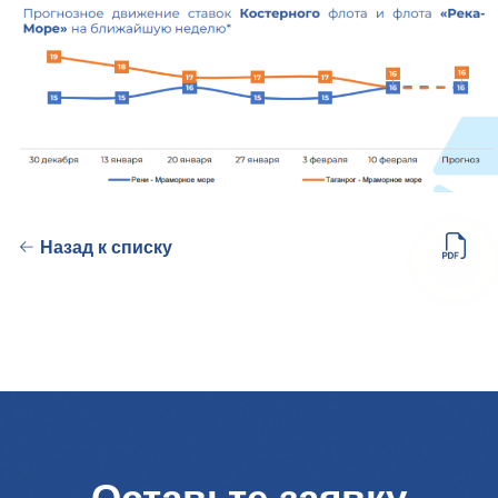
Назад к списку
Оставьте заявку