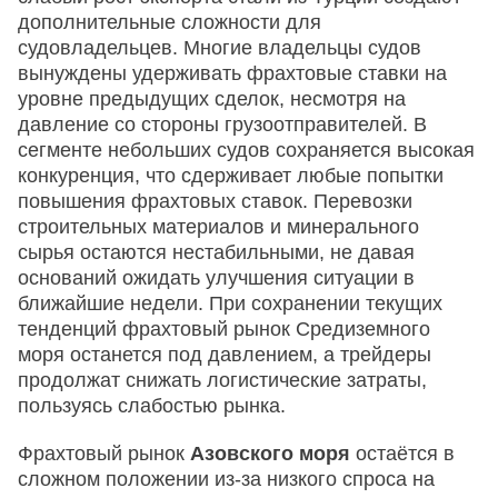
дополнительные сложности для
судовладельцев. Многие владельцы судов
вынуждены удерживать фрахтовые ставки на
уровне предыдущих сделок, несмотря на
давление со стороны грузоотправителей. В
сегменте небольших судов сохраняется высокая
конкуренция, что сдерживает любые попытки
повышения фрахтовых ставок. Перевозки
строительных материалов и минерального
сырья остаются нестабильными, не давая
оснований ожидать улучшения ситуации в
ближайшие недели. При сохранении текущих
тенденций фрахтовый рынок Средиземного
моря останется под давлением, а трейдеры
продолжат снижать логистические затраты,
пользуясь слабостью рынка.
Фрахтовый рынок
Азовского моря
остаётся в
сложном положении из-за низкого спроса на