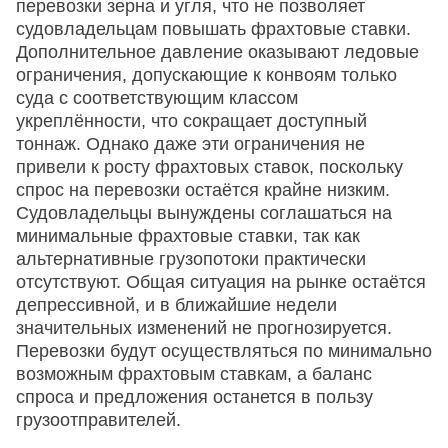
перевозки зерна и угля, что не позволяет
судовладельцам повышать фрахтовые ставки.
Дополнительное давление оказывают ледовые
ограничения, допускающие к конвоям только
суда с соответствующим классом
укреплённости, что сокращает доступный
тоннаж. Однако даже эти ограничения не
привели к росту фрахтовых ставок, поскольку
спрос на перевозки остаётся крайне низким.
Судовладельцы вынуждены соглашаться на
минимальные фрахтовые ставки, так как
альтернативные грузопотоки практически
отсутствуют. Общая ситуация на рынке остаётся
депрессивной, и в ближайшие недели
значительных изменений не прогнозируется.
Перевозки будут осуществляться по минимально
возможным фрахтовым ставкам, а баланс
спроса и предложения останется в пользу
грузоотправителей.