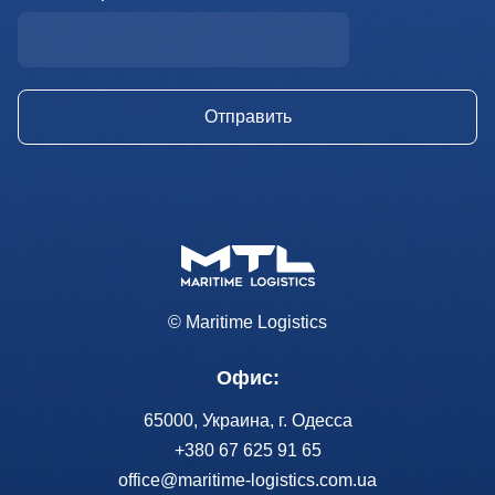
© Maritime Logistics
Офис:
65000, Украина, г. Одесса
+380 67 625 91 65
office@maritime-logistics.com.ua